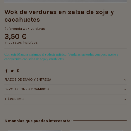
Wok de verduras en salsa de soja y
cacahuetes
Referencia
wok-verduras
3,50 €
Impuestos incluidos
Con esta Manola viajamos al sudeste asiático. Verduras salteadas con poco aceite y
enriquecidas con salsa de soja y cacahuetes.
PLAZOS DE ENVÍO Y ENTREGA
DEVOLUCIONES Y CAMBIOS
ALÉRGENOS
6 manolas que pueden interesarte: