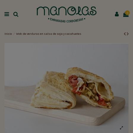
0
Inicio
Wok de verduras en salsa de soja y cacahuetes